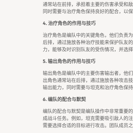
通常站在前排，承担着主要的伤害承受和敌
同时需要与治疗角色保持良好的配合，以保
4. 治疗角色的作用与技巧
治疗角色是编队中的关键角色，他们负责为
后排，通过施放各种治疗技能来保护队友的
力，能够及时识别队友的受伤情况，并选择
5. 输出角色的作用与技巧
输出角色是编队中的主要伤害输出者，他们
出角色通常站在后排，通过施放各种攻击技
输出能力，同时需要与坦克和治疗角色保持
6. 编队的配合与默契
编队的配合与默契是编队操作中非常重要的
成战斗任务。例如，坦克需要吸引敌人的注
需要选择合适的目标进行攻击。团队成员之