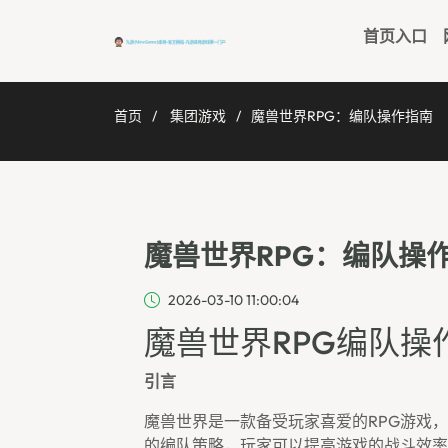
首页入口
首页
集团游戏
魔兽世界RPG：编队操作指南
魔兽世界RPG：编队操
2026-03-10 11:00:04
魔兽世界RPG编队操
引言
魔兽世界是一款备受玩家喜爱的RPG游戏
的编队策略，玩家可以提高游戏的战斗效率