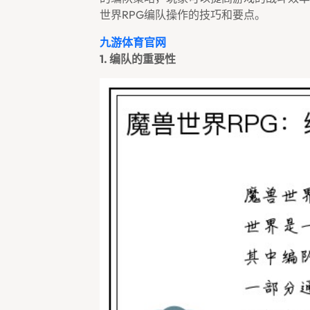
世界RPG编队操作的技巧和要点。
九游体育官网
1. 编队的重要性