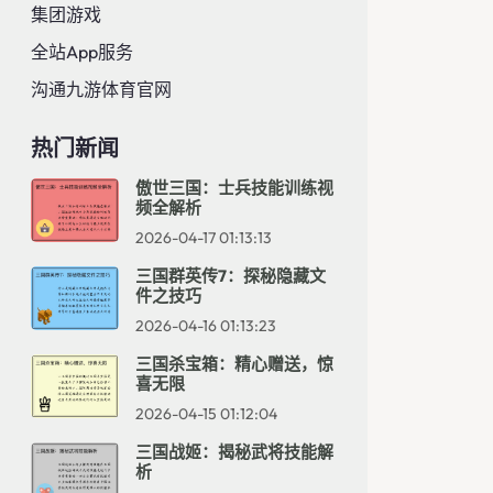
集团游戏
全站app服务
沟通九游体育官网
热门新闻
傲世三国：士兵技能训练视
频全解析
2026-04-17 01:13:13
三国群英传7：探秘隐藏文
件之技巧
2026-04-16 01:13:23
三国杀宝箱：精心赠送，惊
喜无限
2026-04-15 01:12:04
三国战姬：揭秘武将技能解
析