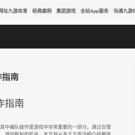
网址九游体育
经典案例
集团游戏
全站app服务
沟通九游
作指南
作指南
，其中编队操作是游戏中非常重要的一部分。通过合理
，增加胜利的机会。本文将从多个方面详细介绍魔兽