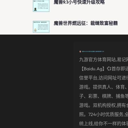
魔兽9.1小号快速升级攻略
魔兽世界燃远征：裁缝致富秘籍
九游官方体育网站,易记网
【baidu.ag】💞首存
信誉平台,访问网址可进
游戏。提供真人、体育
子、彩票、棋牌、捕鱼
游戏。双机构授权,拥有
照。724小时优质服务,
统上线,给你不一样的体