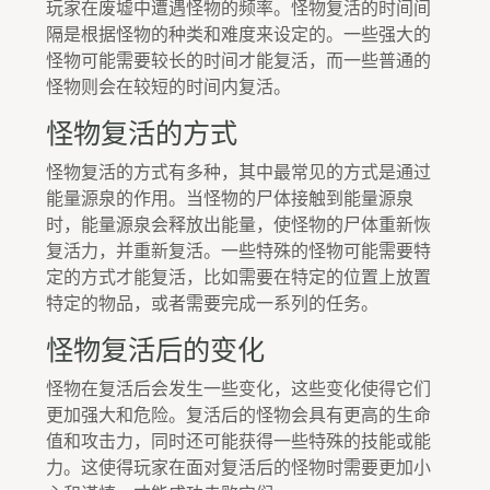
玩家在废墟中遭遇怪物的频率。怪物复活的时间间
隔是根据怪物的种类和难度来设定的。一些强大的
怪物可能需要较长的时间才能复活，而一些普通的
怪物则会在较短的时间内复活。
怪物复活的方式
怪物复活的方式有多种，其中最常见的方式是通过
能量源泉的作用。当怪物的尸体接触到能量源泉
时，能量源泉会释放出能量，使怪物的尸体重新恢
复活力，并重新复活。一些特殊的怪物可能需要特
定的方式才能复活，比如需要在特定的位置上放置
特定的物品，或者需要完成一系列的任务。
怪物复活后的变化
怪物在复活后会发生一些变化，这些变化使得它们
更加强大和危险。复活后的怪物会具有更高的生命
值和攻击力，同时还可能获得一些特殊的技能或能
力。这使得玩家在面对复活后的怪物时需要更加小