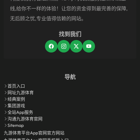
线,给你不一样的体验！让您的资金得到最完善的保障,
无后顾之忧,专业值得信赖的网站。
找到我们
导航
首页入口
网址九游体育
经典案例
集团游戏
全站app服务
沟通九游体育官网
Sitemap
九游体育平台app官网官方网站