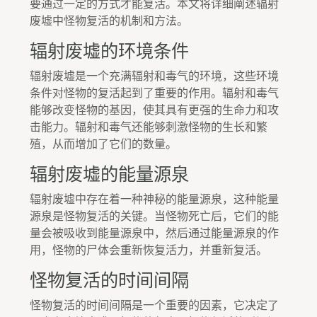
要通过一定的方式才能复活。本文将详细阐述辐射
废墟中怪物复活的机制和方法。
辐射废墟的环境条件
辐射废墟是一个充满辐射和毒气的环境，这些环境
条件对怪物的复活起到了重要的作用。辐射和毒气
能够改变怪物的基因，使其具有更强的生命力和攻
击能力。辐射和毒气还能够刺激怪物的生长和繁
殖，从而增加了它们的数量。
辐射废墟的能量源泉
辐射废墟中存在着一种神秘的能量源泉，这种能量
源泉是怪物复活的关键。当怪物死亡后，它们的能
量会被吸收到能量源泉中，然后通过能量源泉的作
用，怪物的尸体会重新恢复活力，并重新复活。
怪物复活的时间间隔
怪物复活的时间间隔是一个重要的因素，它决定了