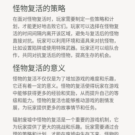
怪物复活的策略
在面对怪物复活时，玩家需要制定一些策略和计
划，才能更好地击败它们。玩家可以选择在怪物复
活的时间间隔内离开该区域，避免与复活后的怪物
直接对抗。玩家可以利用环境和道具来对抗怪物，
比如设置陷阱或使用特殊武器。玩家还可以组队合
作，共同对抗复活后的怪物，提高生存的机会。
怪物复活的意义
怪物的复活不仅仅是为了增加游戏的难度和乐趣，
它还有着一定的意义。怪物的复活使得玩家在游戏
中能够获得更多的经验和奖励，从而提升自己的等
级和能力。怪物的复活也能够推动游戏的剧情发
展，为玩家提供更多的故事情节和任务。
辐射废墟中怪物的复活是一个重要的游戏机制，它
为玩家提供了更大的挑战和乐趣。玩家需要通过合
理的策略和计划，才能在废墟中生存下来。怪物的