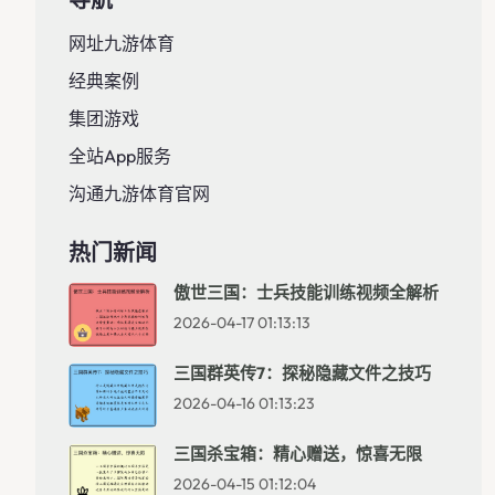
网址九游体育
经典案例
集团游戏
全站app服务
沟通九游体育官网
热门新闻
傲世三国：士兵技能训练视频全解析
2026-04-17 01:13:13
三国群英传7：探秘隐藏文件之技巧
2026-04-16 01:13:23
三国杀宝箱：精心赠送，惊喜无限
2026-04-15 01:12:04